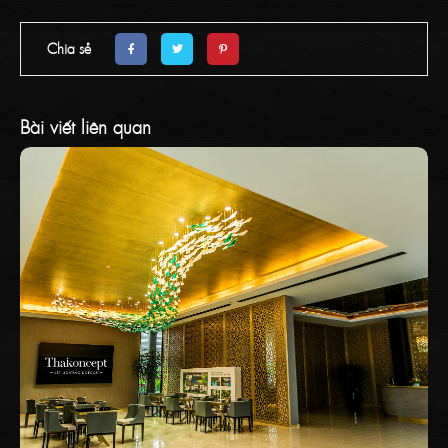
Chia sẻ
Bài viết liên quan