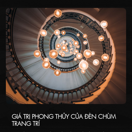
GIÁ TRỊ PHONG THỦY CỦA ĐÈN CHÙM
TRANG TRÍ