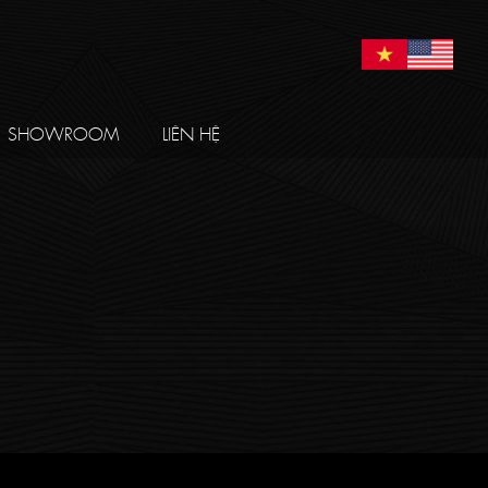
SHOWROOM
LIÊN HỆ