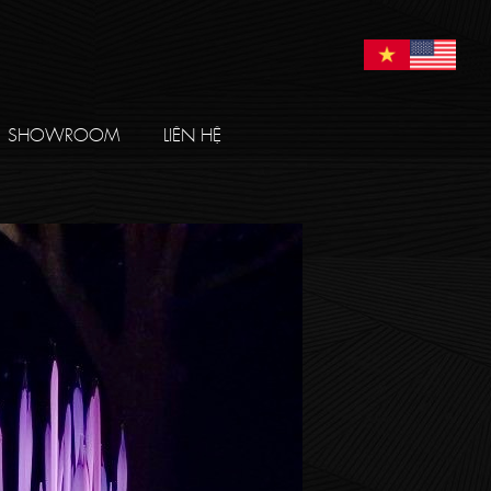
SHOWROOM
LIÊN HỆ