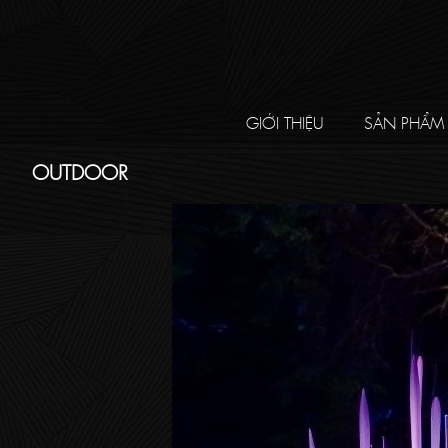
GIỚI THIỆU
SẢN PHẨM
OUTDOOR