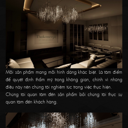
Mỗi sản phẩm mang mỗi hình dáng khác biệt. Là tâm điểm
để quyết định thẩm mỹ trong không gian, chính vì những
điều này nên chúng tôi nghiêm túc trong việc thực hiện.
Chúng tôi quan tâm đến sản phẩm bởi chúng tôi thực sự
quan tâm đến khách hàng.