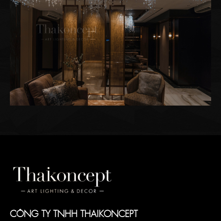
CÔNG TY TNHH THAIKONCEPT