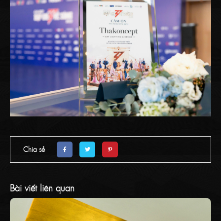
Chia sẻ
Bài viết liên quan