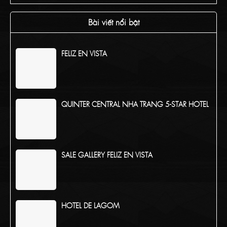
ANYA PREMIER QUY NHON 5-STAR HOTEL
Bài viết nổi bật
FELIZ EN VISTA
QUINTER CENTRAL NHA TRANG 5-STAR HOTEL
SALE GALLERY FELIZ EN VISTA
HOTEL DE LAGOM