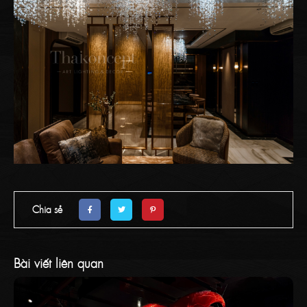
Chia sẻ
Bài viết liên quan