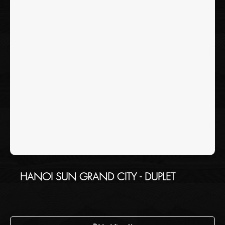
HANOI SUN GRAND CITY - DUPLET