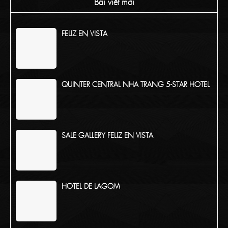
Bài viết mới
FELIZ EN VISTA
QUINTER CENTRAL NHA TRANG 5-STAR HOTEL
SALE GALLERY FELIZ EN VISTA
HOTEL DE LAGOM