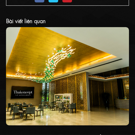
Bài viết liên quan