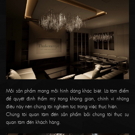
Mỗi sản phẩm mang mỗi hình dáng khác biệt. Là tâm điểm
để quyết định thẩm mỹ trong không gian, chính vì những
điều này nên chúng tôi nghiêm túc trong việc thực hiện.
Chúng tôi quan tâm đến sản phẩm bởi chúng tôi thực sự
quan tâm đến khách hàng.